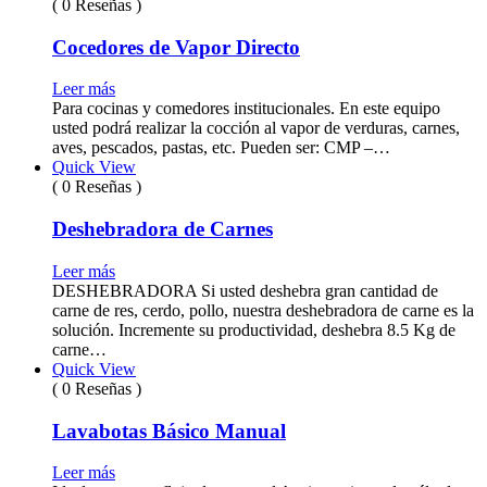
( 0 Reseñas )
Cocedores de Vapor Directo
Leer más
Para cocinas y comedores institucionales. En este equipo
usted podrá realizar la cocción al vapor de verduras, carnes,
aves, pescados, pastas, etc. Pueden ser: CMP –…
Quick View
( 0 Reseñas )
Deshebradora de Carnes
Leer más
DESHEBRADORA Si usted deshebra gran cantidad de
carne de res, cerdo, pollo, nuestra deshebradora de carne es la
solución. Incremente su productividad, deshebra 8.5 Kg de
carne…
Quick View
( 0 Reseñas )
Lavabotas Básico Manual
Leer más