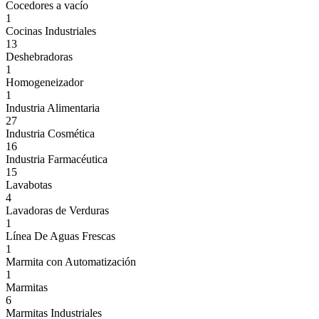
Cocedores a vacío
1
Cocinas Industriales
13
Deshebradoras
1
Homogeneizador
1
Industria Alimentaria
27
Industria Cosmética
16
Industria Farmacéutica
15
Lavabotas
4
Lavadoras de Verduras
1
Línea De Aguas Frescas
1
Marmita con Automatización
1
Marmitas
6
Marmitas Industriales