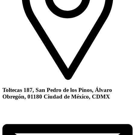
Toltecas 187, San Pedro de los Pinos, Álvaro
Obregón, 01180 Ciudad de México, CDMX