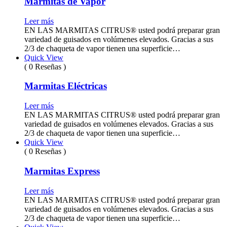
Marmitas de Vapor
Leer más
EN LAS MARMITAS CITRUS® usted podrá preparar gran
variedad de guisados en volúmenes elevados. Gracias a sus
2/3 de chaqueta de vapor tienen una superficie…
Quick View
( 0 Reseñas )
Marmitas Eléctricas
Leer más
EN LAS MARMITAS CITRUS® usted podrá preparar gran
variedad de guisados en volúmenes elevados. Gracias a sus
2/3 de chaqueta de vapor tienen una superficie…
Quick View
( 0 Reseñas )
Marmitas Express
Leer más
EN LAS MARMITAS CITRUS® usted podrá preparar gran
variedad de guisados en volúmenes elevados. Gracias a sus
2/3 de chaqueta de vapor tienen una superficie…