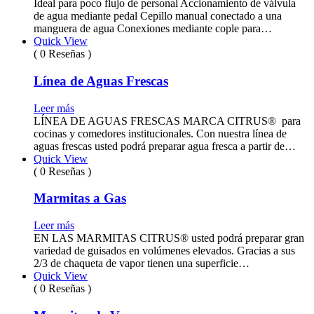
Ideal para poco flujo de personal Accionamiento de válvula
de agua mediante pedal Cepillo manual conectado a una
manguera de agua Conexiones mediante cople para…
Quick View
( 0 Reseñas )
Línea de Aguas Frescas
Leer más
LÍNEA DE AGUAS FRESCAS MARCA CITRUS® para
cocinas y comedores institucionales. Con nuestra línea de
aguas frescas usted podrá preparar agua fresca a partir de…
Quick View
( 0 Reseñas )
Marmitas a Gas
Leer más
EN LAS MARMITAS CITRUS® usted podrá preparar gran
variedad de guisados en volúmenes elevados. Gracias a sus
2/3 de chaqueta de vapor tienen una superficie…
Quick View
( 0 Reseñas )