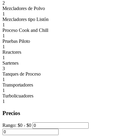
2
Mezcladores de Polvo
1
Mezcladores tipo Listón
1
Proceso Cook and Chill
1
Pruebas Piloto
1
Reactores
1
Sartenes
3
Tanques de Proceso
1
Transportadores
1
Turbolicuadores
1
Precios
Rango:
$
0
- $
0