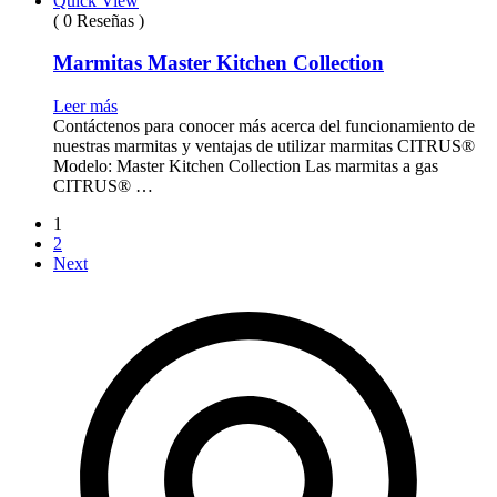
Quick View
( 0 Reseñas )
Marmitas Master Kitchen Collection
Leer más
Contáctenos para conocer más acerca del funcionamiento de
nuestras marmitas y ventajas de utilizar marmitas CITRUS®
Modelo: Master Kitchen Collection Las marmitas a gas
CITRUS® …
1
2
Next