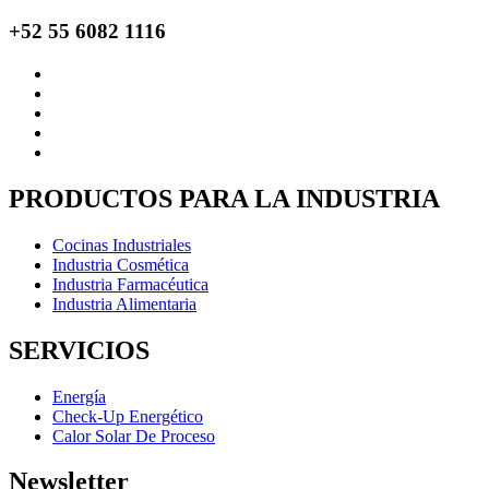
+52 55 6082 1116
PRODUCTOS PARA LA INDUSTRIA
Cocinas Industriales
Industria Cosmética
Industria Farmacéutica
Industria Alimentaria
SERVICIOS
Energía
Check-Up Energético
Calor Solar De Proceso
Newsletter