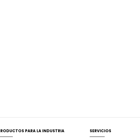
PRODUCTOS PARA LA INDUSTRIA
SERVICIOS