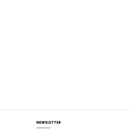
NEWSLETTER