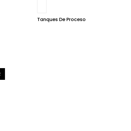
Tanques De Proceso
2