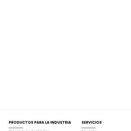
PRODUCTOS PARA LA INDUSTRIA
SERVICIOS