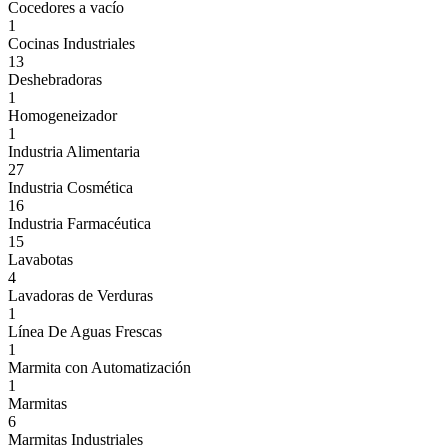
Cocedores a vacío
1
Cocinas Industriales
13
Deshebradoras
1
Homogeneizador
1
Industria Alimentaria
27
Industria Cosmética
16
Industria Farmacéutica
15
Lavabotas
4
Lavadoras de Verduras
1
Línea De Aguas Frescas
1
Marmita con Automatización
1
Marmitas
6
Marmitas Industriales