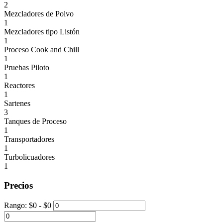
2
Mezcladores de Polvo
1
Mezcladores tipo Listón
1
Proceso Cook and Chill
1
Pruebas Piloto
1
Reactores
1
Sartenes
3
Tanques de Proceso
1
Transportadores
1
Turbolicuadores
1
Precios
Rango:
$
0
- $
0