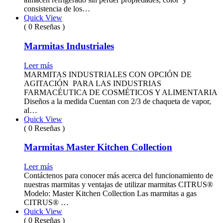
consistencia de los…
Quick View
( 0 Reseñas )
Marmitas Industriales
Leer más
MARMITAS INDUSTRIALES CON OPCIÓN DE
AGITACIÓN PARA LAS INDUSTRIAS
FARMACÉUTICA DE COSMÉTICOS Y ALIMENTARIA
Diseños a la medida Cuentan con 2/3 de chaqueta de vapor,
al…
Quick View
( 0 Reseñas )
Marmitas Master Kitchen Collection
Leer más
Contáctenos para conocer más acerca del funcionamiento de
nuestras marmitas y ventajas de utilizar marmitas CITRUS®
Modelo: Master Kitchen Collection Las marmitas a gas
CITRUS® …
Quick View
( 0 Reseñas )