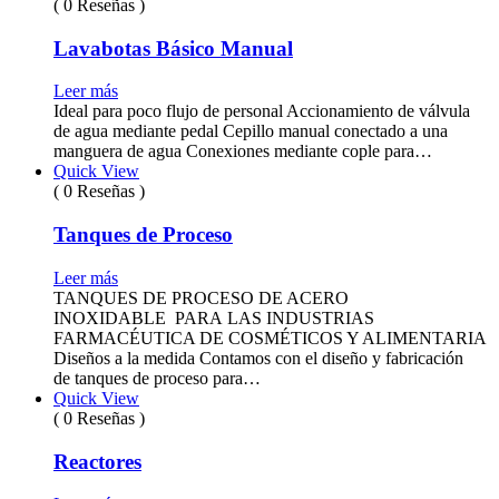
( 0 Reseñas )
Lavabotas Básico Manual
Leer más
Ideal para poco flujo de personal Accionamiento de válvula
de agua mediante pedal Cepillo manual conectado a una
manguera de agua Conexiones mediante cople para…
Quick View
( 0 Reseñas )
Tanques de Proceso
Leer más
TANQUES DE PROCESO DE ACERO
INOXIDABLE PARA LAS INDUSTRIAS
FARMACÉUTICA DE COSMÉTICOS Y ALIMENTARIA
Diseños a la medida Contamos con el diseño y fabricación
de tanques de proceso para…
Quick View
( 0 Reseñas )
Reactores