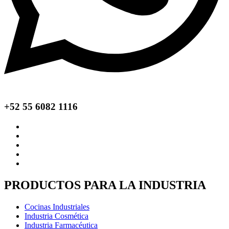
+52 55 6082 1116
PRODUCTOS PARA LA INDUSTRIA
Cocinas Industriales
Industria Cosmética
Industria Farmacéutica