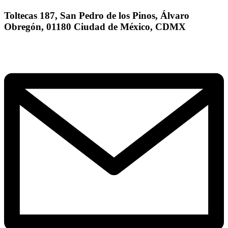
Toltecas 187, San Pedro de los Pinos, Álvaro
Obregón, 01180 Ciudad de México, CDMX