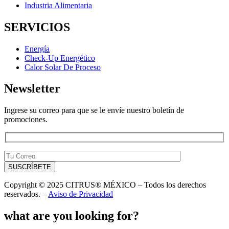
Industria Alimentaria
SERVICIOS
Energía
Check-Up Energético
Calor Solar De Proceso
Newsletter
Ingrese su correo para que se le envíe nuestro boletín de
promociones.
Copyright © 2025 CITRUS® MÉXICO – Todos los derechos
reservados. –
Aviso de Privacidad
what are you looking for?