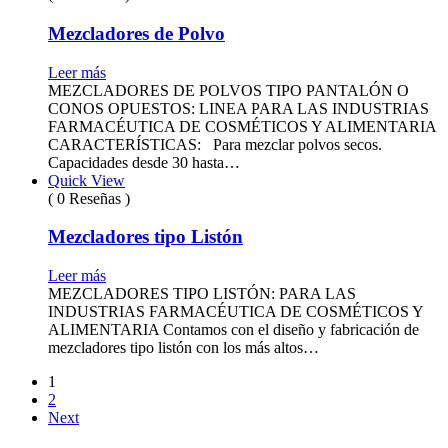
Mezcladores de Polvo
Leer más
MEZCLADORES DE POLVOS TIPO PANTALÓN O
CONOS OPUESTOS: LINEA PARA LAS INDUSTRIAS
FARMACÉUTICA DE COSMÉTICOS Y ALIMENTARIA
CARACTERÍSTICAS: Para mezclar polvos secos.
Capacidades desde 30 hasta…
Quick View
( 0 Reseñas )
Mezcladores tipo Listón
Leer más
MEZCLADORES TIPO LISTÓN: PARA LAS
INDUSTRIAS FARMACÉUTICA DE COSMÉTICOS Y
ALIMENTARIA Contamos con el diseño y fabricación de
mezcladores tipo listón con los más altos…
1
2
Next