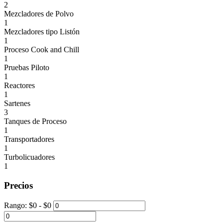
2
Mezcladores de Polvo
1
Mezcladores tipo Listón
1
Proceso Cook and Chill
1
Pruebas Piloto
1
Reactores
1
Sartenes
3
Tanques de Proceso
1
Transportadores
1
Turbolicuadores
1
Precios
Rango:
$
0
- $
0