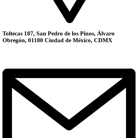
Toltecas 187, San Pedro de los Pinos, Álvaro
Obregón, 01180 Ciudad de México, CDMX