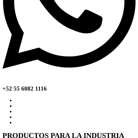
+52 55 6082 1116
PRODUCTOS PARA LA INDUSTRIA