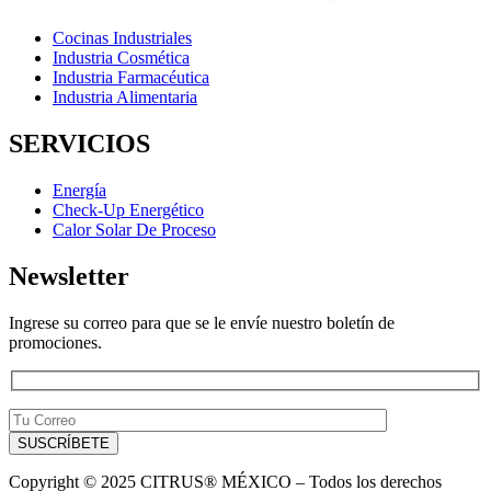
Cocinas Industriales
Industria Cosmética
Industria Farmacéutica
Industria Alimentaria
SERVICIOS
Energía
Check-Up Energético
Calor Solar De Proceso
Newsletter
Ingrese su correo para que se le envíe nuestro boletín de
promociones.
Copyright © 2025 CITRUS® MÉXICO – Todos los derechos