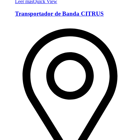
Leer más
Quick View
Transportador de Banda CITRUS