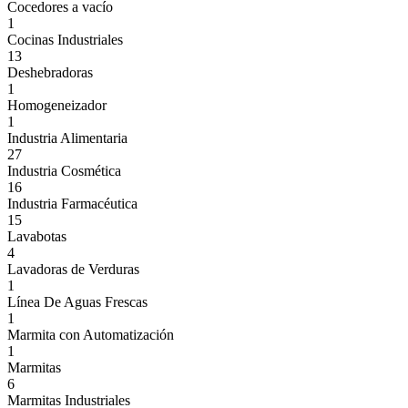
Cocedores a vacío
1
Cocinas Industriales
13
Deshebradoras
1
Homogeneizador
1
Industria Alimentaria
27
Industria Cosmética
16
Industria Farmacéutica
15
Lavabotas
4
Lavadoras de Verduras
1
Línea De Aguas Frescas
1
Marmita con Automatización
1
Marmitas
6
Marmitas Industriales