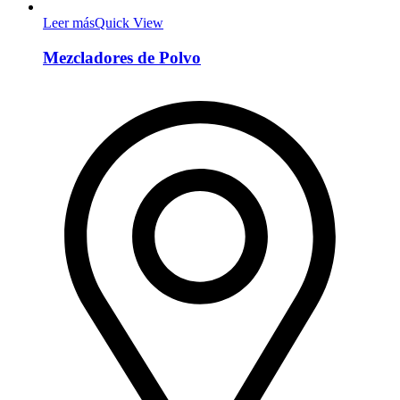
Leer más
Quick View
Mezcladores de Polvo