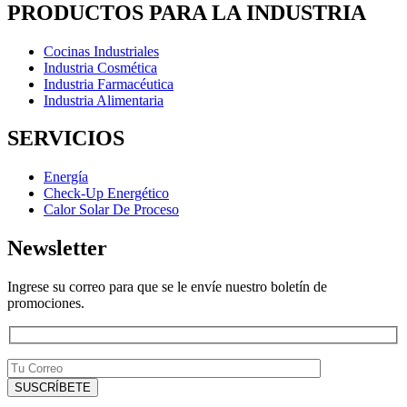
PRODUCTOS PARA LA INDUSTRIA
Cocinas Industriales
Industria Cosmética
Industria Farmacéutica
Industria Alimentaria
SERVICIOS
Energía
Check-Up Energético
Calor Solar De Proceso
Newsletter
Ingrese su correo para que se le envíe nuestro boletín de
promociones.