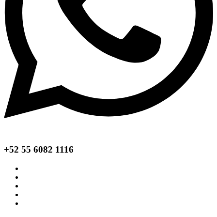
+52 55 6082 1116