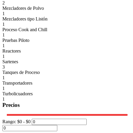
2
Mezcladores de Polvo
1
Mezcladores tipo Listón
1
Proceso Cook and Chill
1
Pruebas Piloto
1
Reactores
1
Sartenes
3
Tanques de Proceso
1
Transportadores
1
Turbolicuadores
1
Precios
Rango:
$
0
- $
0