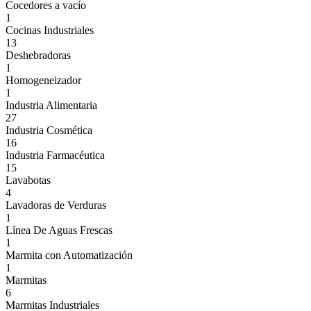
Cocedores a vacío
1
Cocinas Industriales
13
Deshebradoras
1
Homogeneizador
1
Industria Alimentaria
27
Industria Cosmética
16
Industria Farmacéutica
15
Lavabotas
4
Lavadoras de Verduras
1
Línea De Aguas Frescas
1
Marmita con Automatización
1
Marmitas
6
Marmitas Industriales