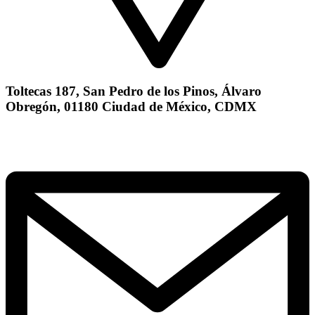
Toltecas 187, San Pedro de los Pinos, Álvaro
Obregón, 01180 Ciudad de México, CDMX