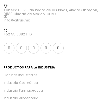
Toltecas 187, San Pedro de los Pinos, Álvaro Obregón,
01180 Ciudad de México, CDMX
info@citrus.mx
+52 55 6082 1116
PRODUCTOS PARA LA INDUSTRIA
Cocinas Industriales
Industria Cosmética
Industria Farmacéutica
Industria Alimentaria