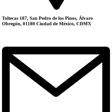
Toltecas 187, San Pedro de los Pinos, Álvaro
Obregón, 01180 Ciudad de México, CDMX