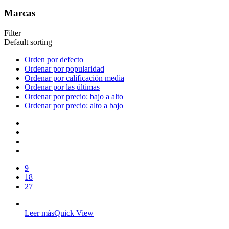
Marcas
Filter
Default sorting
Orden por defecto
Ordenar por popularidad
Ordenar por calificación media
Ordenar por las últimas
Ordenar por precio: bajo a alto
Ordenar por precio: alto a bajo
9
18
27
Leer más
Quick View