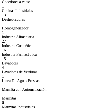
Cocedores a vacío
1
Cocinas Industriales
13
Deshebradoras
1
Homogeneizador
1
Industria Alimentaria
27
Industria Cosmética
16
Industria Farmacéutica
15
Lavabotas
4
Lavadoras de Verduras
1
Línea De Aguas Frescas
1
Marmita con Automatización
1
Marmitas
6
Marmitas Industriales