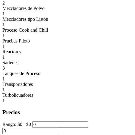
2
Mezcladores de Polvo
1
Mezcladores tipo Listón
1
Proceso Cook and Chill
1
Pruebas Piloto
1
Reactores
1
Sartenes
3
Tanques de Proceso
1
Transportadores
1
Turbolicuadores
1
Precios
Rango:
$
0
- $
0