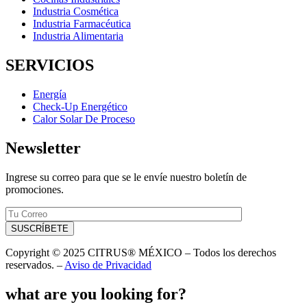
Industria Cosmética
Industria Farmacéutica
Industria Alimentaria
SERVICIOS
Energía
Check-Up Energético
Calor Solar De Proceso
Newsletter
Ingrese su correo para que se le envíe nuestro boletín de
promociones.
Copyright © 2025 CITRUS® MÉXICO – Todos los derechos
reservados. –
Aviso de Privacidad
what are you looking for?