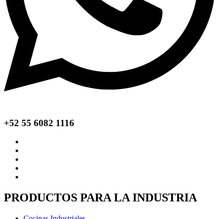
+52 55 6082 1116
PRODUCTOS PARA LA INDUSTRIA
Cocinas Industriales