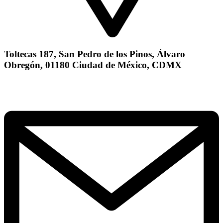
Toltecas 187, San Pedro de los Pinos, Álvaro
Obregón, 01180 Ciudad de México, CDMX