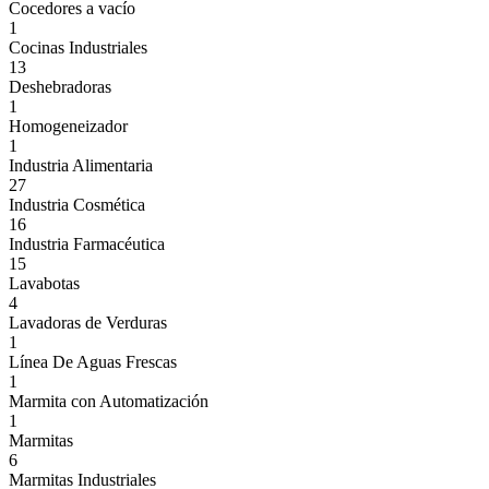
Cocedores a vacío
1
Cocinas Industriales
13
Deshebradoras
1
Homogeneizador
1
Industria Alimentaria
27
Industria Cosmética
16
Industria Farmacéutica
15
Lavabotas
4
Lavadoras de Verduras
1
Línea De Aguas Frescas
1
Marmita con Automatización
1
Marmitas
6
Marmitas Industriales