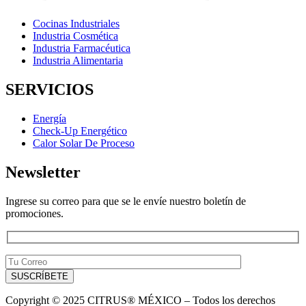
Cocinas Industriales
Industria Cosmética
Industria Farmacéutica
Industria Alimentaria
SERVICIOS
Energía
Check-Up Energético
Calor Solar De Proceso
Newsletter
Ingrese su correo para que se le envíe nuestro boletín de
promociones.
Copyright © 2025 CITRUS® MÉXICO – Todos los derechos