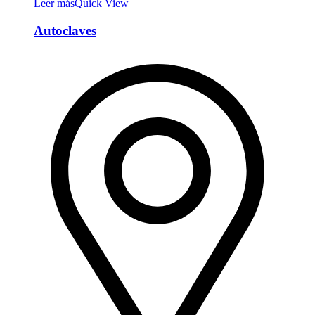
Leer más
Quick View
Autoclaves