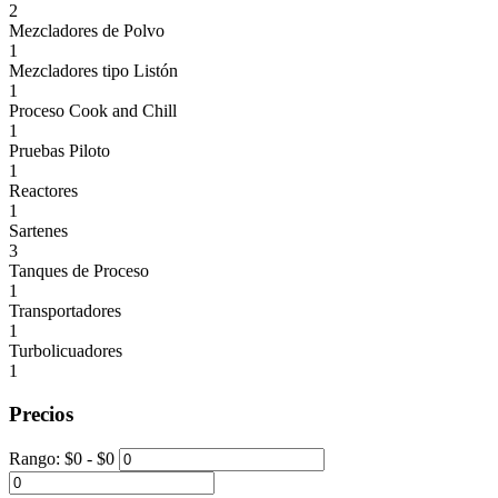
2
Mezcladores de Polvo
1
Mezcladores tipo Listón
1
Proceso Cook and Chill
1
Pruebas Piloto
1
Reactores
1
Sartenes
3
Tanques de Proceso
1
Transportadores
1
Turbolicuadores
1
Precios
Rango:
$
0
- $
0