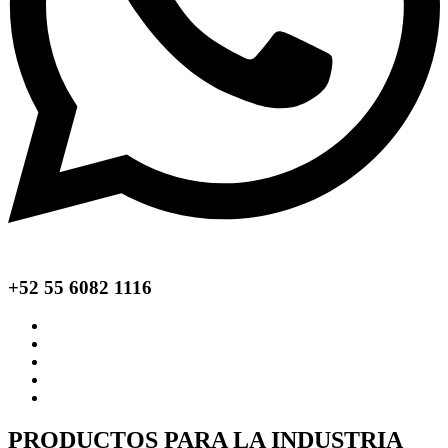
+52 55 6082 1116
PRODUCTOS PARA LA INDUSTRIA