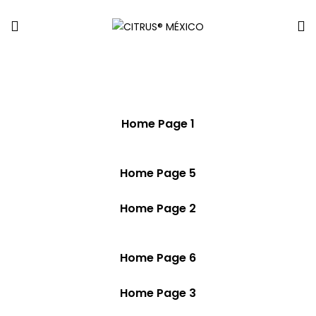
Home Page 1
Home Page 5
Home Page 2
Home Page 6
Home Page 3