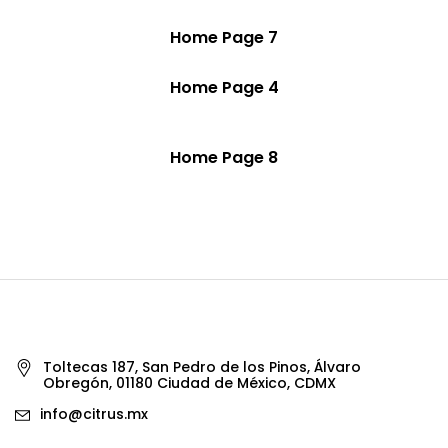
Home Page 7
Home Page 4
Home Page 8
Toltecas 187, San Pedro de los Pinos, Álvaro
Obregón, 01180 Ciudad de México, CDMX
info@citrus.mx