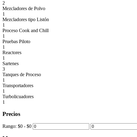
2
Mezcladores de Polvo
1
Mezcladores tipo Listón
1
Proceso Cook and Chill
1
Pruebas Piloto
1
Reactores
1
Sartenes
3
Tanques de Proceso
1
Transportadores
1
Turbolicuadores
1
Precios
Rango:
$
0
- $
0