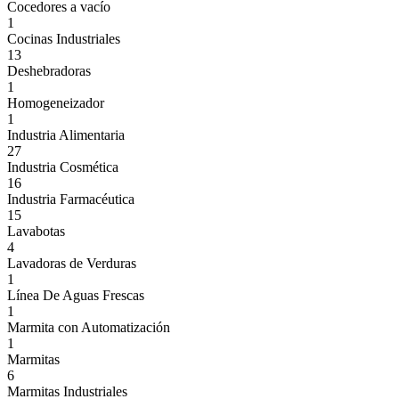
Cocedores a vacío
1
Cocinas Industriales
13
Deshebradoras
1
Homogeneizador
1
Industria Alimentaria
27
Industria Cosmética
16
Industria Farmacéutica
15
Lavabotas
4
Lavadoras de Verduras
1
Línea De Aguas Frescas
1
Marmita con Automatización
1
Marmitas
6
Marmitas Industriales