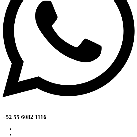
+52 55 6082 1116