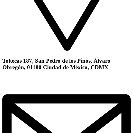
Toltecas 187, San Pedro de los Pinos, Álvaro
Obregón, 01180 Ciudad de México, CDMX