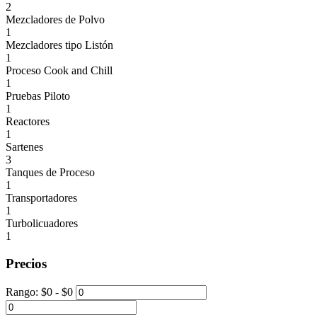
2
Mezcladores de Polvo
1
Mezcladores tipo Listón
1
Proceso Cook and Chill
1
Pruebas Piloto
1
Reactores
1
Sartenes
3
Tanques de Proceso
1
Transportadores
1
Turbolicuadores
1
Precios
Rango:
$
0
- $
0