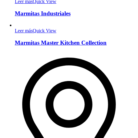
Leer más
Quick View
Marmitas Industriales
Leer más
Quick View
Marmitas Master Kitchen Collection