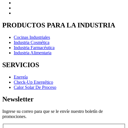
PRODUCTOS PARA LA INDUSTRIA
Cocinas Industriales
Industria Cosmética
Industria Farmacéutica
Industria Alimentaria
SERVICIOS
Energía
Check-Up Energético
Calor Solar De Proceso
Newsletter
Ingrese su correo para que se le envíe nuestro boletín de
promociones.