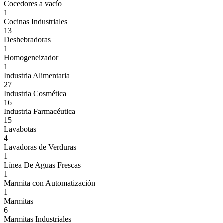
Cocedores a vacío
1
Cocinas Industriales
13
Deshebradoras
1
Homogeneizador
1
Industria Alimentaria
27
Industria Cosmética
16
Industria Farmacéutica
15
Lavabotas
4
Lavadoras de Verduras
1
Línea De Aguas Frescas
1
Marmita con Automatización
1
Marmitas
6
Marmitas Industriales