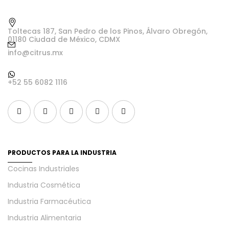
Toltecas 187, San Pedro de los Pinos, Álvaro Obregón,
01180 Ciudad de México, CDMX
info@citrus.mx
+52 55 6082 1116
PRODUCTOS PARA LA INDUSTRIA
Cocinas Industriales
Industria Cosmética
Industria Farmacéutica
Industria Alimentaria