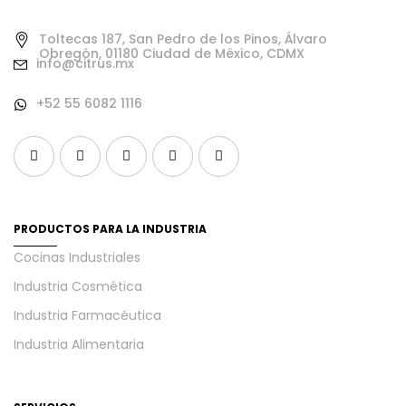
Toltecas 187, San Pedro de los Pinos, Álvaro
Obregón, 01180 Ciudad de México, CDMX
info@citrus.mx
+52 55 6082 1116
PRODUCTOS PARA LA INDUSTRIA
Cocinas Industriales
Industria Cosmética
Industria Farmacéutica
Industria Alimentaria