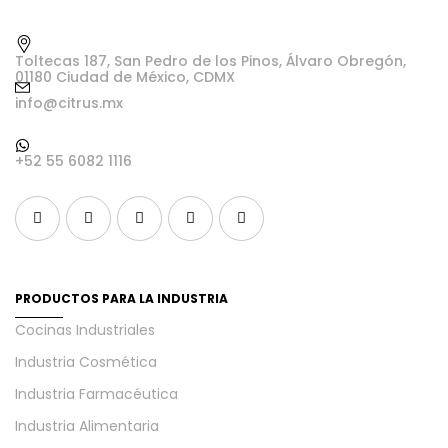
Toltecas 187, San Pedro de los Pinos, Álvaro Obregón,
01180 Ciudad de México, CDMX
info@citrus.mx
+52 55 6082 1116
PRODUCTOS PARA LA INDUSTRIA
Cocinas Industriales
Industria Cosmética
Industria Farmacéutica
Industria Alimentaria