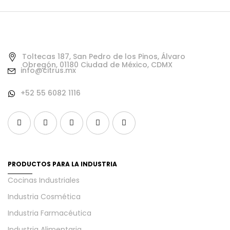
Toltecas 187, San Pedro de los Pinos, Álvaro
Obregón, 01180 Ciudad de México, CDMX
info@citrus.mx
+52 55 6082 1116
PRODUCTOS PARA LA INDUSTRIA
Cocinas Industriales
Industria Cosmética
Industria Farmacéutica
Industria Alimentaria