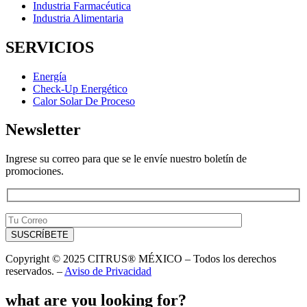
Industria Farmacéutica
Industria Alimentaria
SERVICIOS
Energía
Check-Up Energético
Calor Solar De Proceso
Newsletter
Ingrese su correo para que se le envíe nuestro boletín de
promociones.
Copyright © 2025 CITRUS® MÉXICO – Todos los derechos
reservados. –
Aviso de Privacidad
what are you looking for?