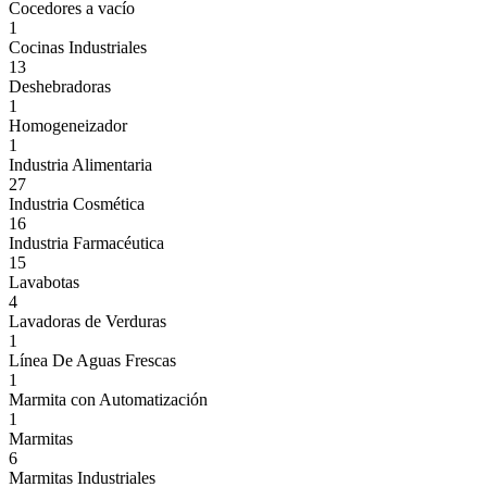
Cocedores a vacío
1
Cocinas Industriales
13
Deshebradoras
1
Homogeneizador
1
Industria Alimentaria
27
Industria Cosmética
16
Industria Farmacéutica
15
Lavabotas
4
Lavadoras de Verduras
1
Línea De Aguas Frescas
1
Marmita con Automatización
1
Marmitas
6
Marmitas Industriales