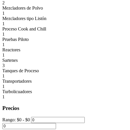
2
Mezcladores de Polvo
1
Mezcladores tipo Listón
1
Proceso Cook and Chill
1
Pruebas Piloto
1
Reactores
1
Sartenes
3
Tanques de Proceso
1
Transportadores
1
Turbolicuadores
1
Precios
Rango:
$
0
- $
0