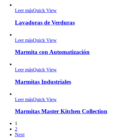
Leer más
Quick View
Lavadoras de Verduras
Leer más
Quick View
Marmita con Automatización
Leer más
Quick View
Marmitas Industriales
Leer más
Quick View
Marmitas Master Kitchen Collection
1
2
Next