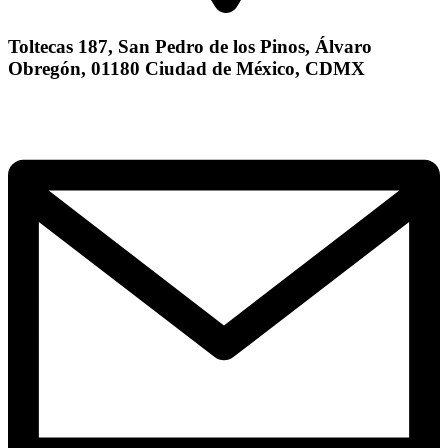
Toltecas 187, San Pedro de los Pinos, Álvaro
Obregón, 01180 Ciudad de México, CDMX