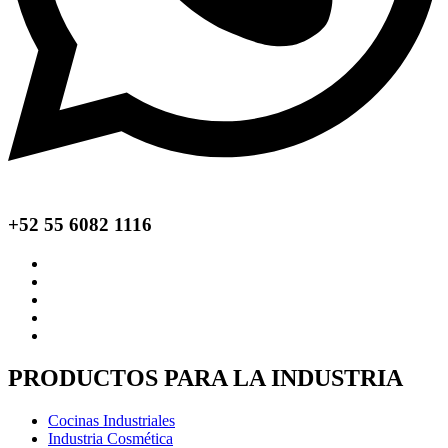
+52 55 6082 1116
PRODUCTOS PARA LA INDUSTRIA
Cocinas Industriales
Industria Cosmética