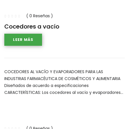
( 0 Reseñas )
Cocedores a vacío
LEER MÁS
COCEDORES AL VACÍO Y EVAPORADORES PARA LAS
INDUSTRIAS FARMACÉUTICA DE COSMÉTICOS Y ALIMENTARIA
Diseñados de acuerdo a especificaciones
CARACTERÍSTICAS: Los cocedores al vacío y evaporadores…
( 0 Reseñas )