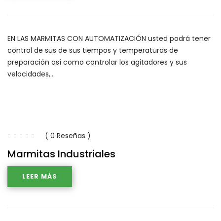
EN LAS MARMITAS CON AUTOMATIZACIÓN usted podrá tener
control de sus de sus tiempos y temperaturas de
preparación así como controlar los agitadores y sus
velocidades,…
( 0 Reseñas )
Marmitas Industriales
LEER MÁS