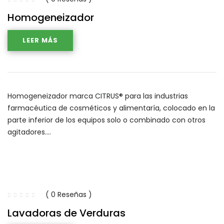
Homogeneizador
LEER MÁS
Homogeneizador marca CITRUS® para las industrias
farmacéutica de cosméticos y alimentaría, colocado en la
parte inferior de los equipos solo o combinado con otros
agitadores.…
( 0 Reseñas )
Lavadoras de Verduras