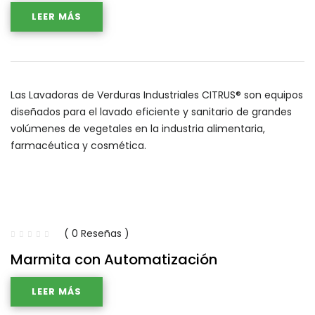
LEER MÁS
Las Lavadoras de Verduras Industriales CITRUS® son equipos
diseñados para el lavado eficiente y sanitario de grandes
volúmenes de vegetales en la industria alimentaria,
farmacéutica y cosmética.
( 0 Reseñas )
Marmita con Automatización
LEER MÁS