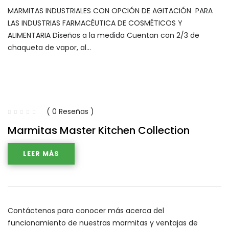
MARMITAS INDUSTRIALES CON OPCIÓN DE AGITACIÓN PARA
LAS INDUSTRIAS FARMACÉUTICA DE COSMÉTICOS Y
ALIMENTARIA Diseños a la medida Cuentan con 2/3 de
chaqueta de vapor, al…
( 0 Reseñas )
Marmitas Master Kitchen Collection
LEER MÁS
Contáctenos para conocer más acerca del
funcionamiento de nuestras marmitas y ventajas de