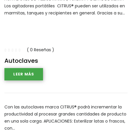
Los agitadores portátiles CITRUS® pueden ser utilizados en
marmitas, tanques y recipientes en general. Gracias a su…
( 0 Reseñas )
Autoclaves
LEER MÁS
Con las autoclaves marca CITRUS® podrá incrementar la
productividad al procesar grandes cantidades de producto
en una sola carga. APLICACIONES: Esterilizar latas o frascos,
con…