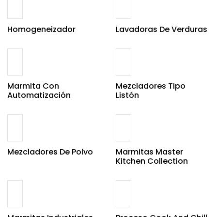
Homogeneizador
Lavadoras De Verduras
Marmita Con
Mezcladores Tipo
Automatización
Listón
Mezcladores De Polvo
Marmitas Master
Kitchen Collection