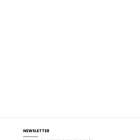
NEWSLETTER