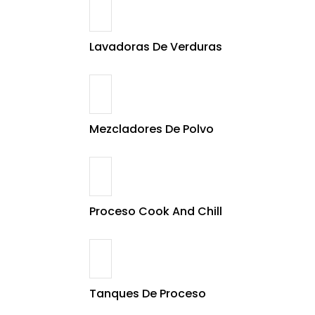
Lavadoras De Verduras
Mezcladores De Polvo
Proceso Cook And Chill
Tanques De Proceso