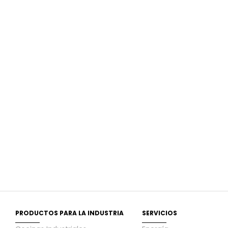
PRODUCTOS PARA LA INDUSTRIA
SERVICIOS