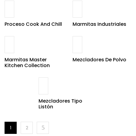
Proceso Cook And Chill
Marmitas Industriales
Marmitas Master
Mezcladores De Polvo
Kitchen Collection
Mezcladores Tipo
Listón
1
2