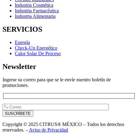
Industria Cosmética
Industria Farmacéutica
Industria Alimentaria
SERVICIOS
Energía
Check-Up Energético
Calor Solar De Proceso
Newsletter
Ingrese su correo para que se le envíe nuestro boletín de
promociones.
Copyright © 2025 CITRUS® MÉXICO – Todos los derechos
reservados. –
Aviso de Privacidad