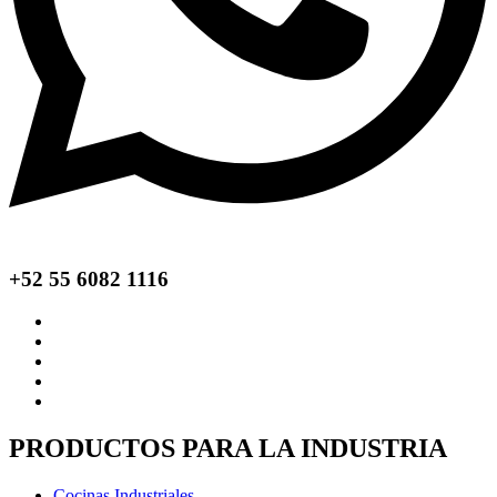
+52 55 6082 1116
PRODUCTOS PARA LA INDUSTRIA
Cocinas Industriales