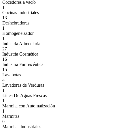
Cocedores a vacío
1
Cocinas Industriales
13
Deshebradoras
1
Homogeneizador
1
Industria Alimentaria
27
Industria Cosmética
16
Industria Farmacéutica
15
Lavabotas
4
Lavadoras de Verduras
1
Línea De Aguas Frescas
1
Marmita con Automatización
1
Marmitas
6
Marmitas Industriales