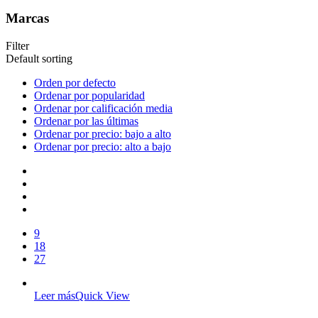
Marcas
Filter
Default sorting
Orden por defecto
Ordenar por popularidad
Ordenar por calificación media
Ordenar por las últimas
Ordenar por precio: bajo a alto
Ordenar por precio: alto a bajo
9
18
27
Leer más
Quick View