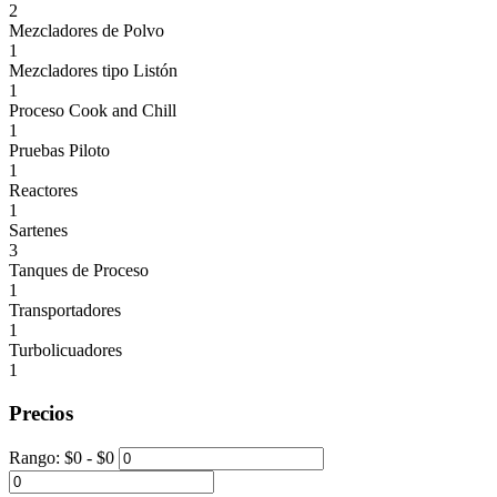
2
Mezcladores de Polvo
1
Mezcladores tipo Listón
1
Proceso Cook and Chill
1
Pruebas Piloto
1
Reactores
1
Sartenes
3
Tanques de Proceso
1
Transportadores
1
Turbolicuadores
1
Precios
Rango:
$
0
- $
0