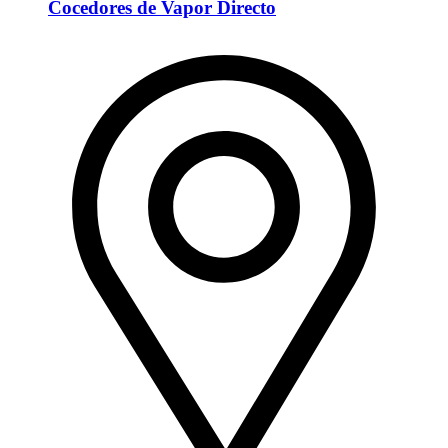
Cocedores de Vapor Directo