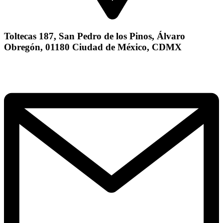
Toltecas 187, San Pedro de los Pinos, Álvaro
Obregón, 01180 Ciudad de México, CDMX