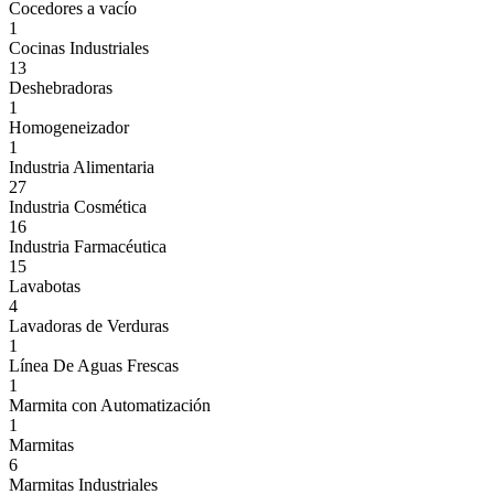
Cocedores a vacío
1
Cocinas Industriales
13
Deshebradoras
1
Homogeneizador
1
Industria Alimentaria
27
Industria Cosmética
16
Industria Farmacéutica
15
Lavabotas
4
Lavadoras de Verduras
1
Línea De Aguas Frescas
1
Marmita con Automatización
1
Marmitas
6
Marmitas Industriales