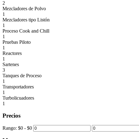
2
Mezcladores de Polvo
1
Mezcladores tipo Listón
1
Proceso Cook and Chill
1
Pruebas Piloto
1
Reactores
1
Sartenes
3
Tanques de Proceso
1
Transportadores
1
Turbolicuadores
1
Precios
Rango:
$
0
- $
0