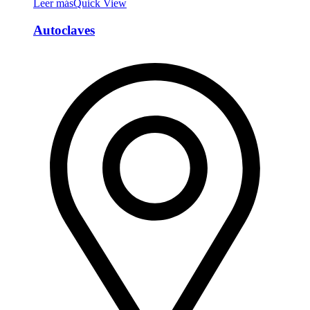
Leer más
Quick View
Autoclaves