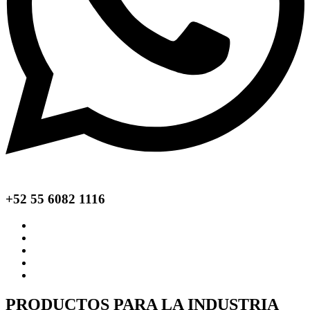
+52 55 6082 1116
PRODUCTOS PARA LA INDUSTRIA