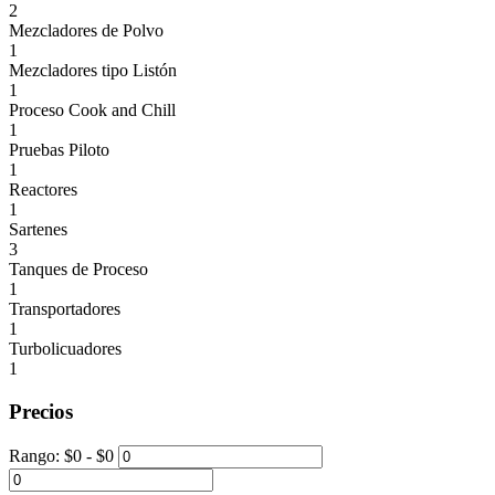
2
Mezcladores de Polvo
1
Mezcladores tipo Listón
1
Proceso Cook and Chill
1
Pruebas Piloto
1
Reactores
1
Sartenes
3
Tanques de Proceso
1
Transportadores
1
Turbolicuadores
1
Precios
Rango:
$
0
- $
0