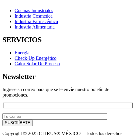
Cocinas Industriales
Industria Cosmética
Industria Farmacéutica
Industria Alimentaria
SERVICIOS
Energía
Check-Up Energético
Calor Solar De Proceso
Newsletter
Ingrese su correo para que se le envíe nuestro boletín de
promociones.
Copyright © 2025 CITRUS® MÉXICO – Todos los derechos