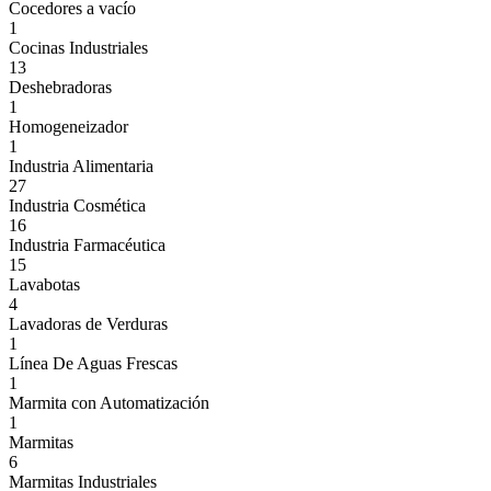
Cocedores a vacío
1
Cocinas Industriales
13
Deshebradoras
1
Homogeneizador
1
Industria Alimentaria
27
Industria Cosmética
16
Industria Farmacéutica
15
Lavabotas
4
Lavadoras de Verduras
1
Línea De Aguas Frescas
1
Marmita con Automatización
1
Marmitas
6
Marmitas Industriales